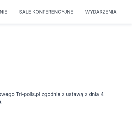
NIE
SALE KONFERENCYJNE
WYDARZENIA
ego Tri-polis.pl zgodnie z ustawą z dnia 4
.