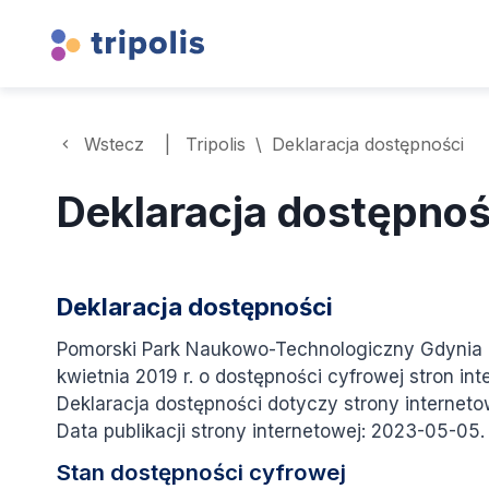
Wstecz
|
Tripolis
\
Deklaracja dostępności
Deklaracja dostępnoś
Deklaracja dostępności
Pomorski Park Naukowo-Technologiczny Gdynia
kwietnia 2019 r. o dostępności cyfrowej stron in
Deklaracja dostępności dotyczy strony internet
Data publikacji strony internetowej:
2023-05-05
.
Stan dostępności cyfrowej