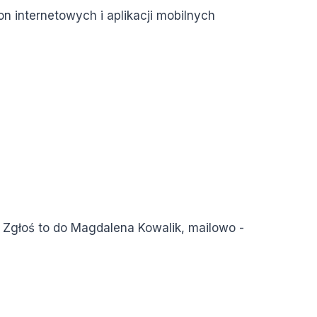
on internetowych i aplikacji mobilnych
 Zgłoś to do
Magdalena Kowalik
, mailowo -