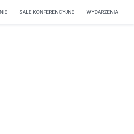
NIE
SALE KONFERENCYJNE
WYDARZENIA