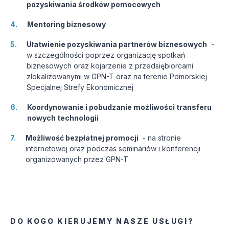
pozyskiwania środków pomocowych
4
.
Mentoring biznesowy
5
.
Ułatwienie pozyskiwania partnerów biznesowych
 - 
w szczególności poprzez organizację spotkań 
biznesowych oraz kojarzenie z przedsiębiorcami 
zlokalizowanymi w GPN-T oraz na terenie Pomorskiej 
Specjalnej Strefy Ekonomicznej
6
.
Koordynowanie i pobudzanie możliwości transferu 
nowych technologii
7
.
Możliwość bezpłatnej promocji
 - 
na stronie 
internetowej oraz podczas seminariów i konferencji 
organizowanych przez GPN-T
DO KOGO KIERUJEMY NASZE USŁUGI?