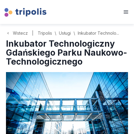
Wstecz
|
Tripolis
\
Usługi
\
Inkubator Technolo...
Inkubator Technologiczny
Gdańskiego Parku Naukowo-
Technologicznego