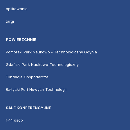
aplikowanie
targi
POWIERZCHNIE
Pomorski Park Naukowo - Technologiczny Gdynia
Gdański Park Naukowo-Technologiczny
Fundacja Gospodarcza
Bałtycki Port Nowych Technologii
SALE KONFERENCYJNE
1-14 osób