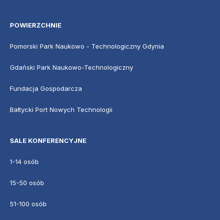
POWIERZCHNIE
Pomorski Park Naukowo - Technologiczny Gdynia
Gdański Park Naukowo-Technologiczny
Fundacja Gospodarcza
Bałtycki Port Nowych Technologii
SALE KONFERENCYJNE
1-14 osób
15-50 osób
51-100 osób