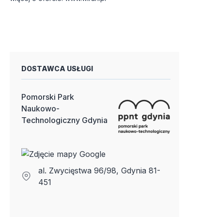
DOSTAWCA USŁUGI
Pomorski Park
Naukowo-
Technologiczny Gdynia
al. Zwycięstwa 96/98, Gdynia 81-
451